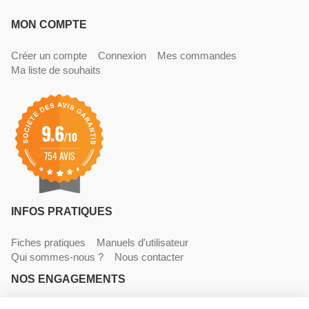
MON COMPTE
Créer un compte
Connexion
Mes commandes
Ma liste de souhaits
9.6
/10
754 AVIS
INFOS PRATIQUES
Fiches pratiques
Manuels d'utilisateur
Qui sommes-nous ?
Nous contacter
NOS ENGAGEMENTS