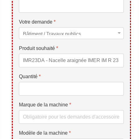
Votre demande
*
Produit souhaité
*
Quantité
*
Marque de la machine
*
Modèle de la machine
*