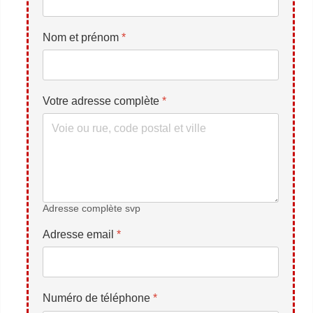
Nom et prénom
*
Votre adresse complète
*
Adresse complète svp
Adresse email
*
Numéro de téléphone
*