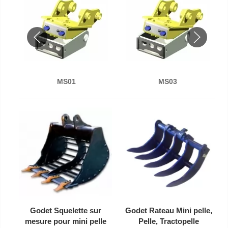
MS01
MS03
Godet Squelette sur
Godet Rateau Mini pelle,
mesure pour mini pelle
Pelle, Tractopelle