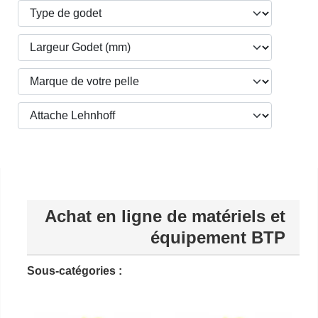
Achat en ligne de matériels et
équipement BTP
Sous-catégories :