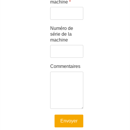
machine
*
Numéro de
série de la
machine
Commentaires
Envoyer