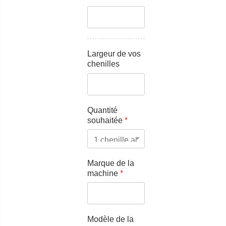
Largeur de vos
chenilles
Quantité
souhaitée
*
Marque de la
machine
*
Modèle de la