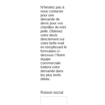
N’hésitez pas à
nous contacter
pour une
demande de
devis pour vos
chenilles de mini
pelle. Obtenez
votre devis
directement sur
votre boîte mail
en remplissant le
formulaire ci-
dessous ! Notre
équipe
commerciale
traitera votre
demande dans
les plus brefs
délais.
Raison social