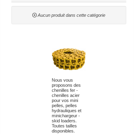
Aucun produit dans cette catégorie
Nous vous
proposons des
chenilles fer -
chenilles acier
pour vos mini
pelles, pelles
hydrauliques et
minichargeur -
skid loaders.
Toutes tailles
disponibles.