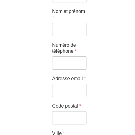
Nom et prénom
*
Numéro de
téléphone
*
Adresse email
*
Code postal
*
Ville
*