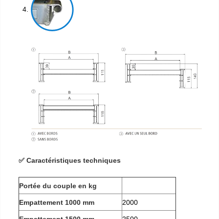
✅ Caractéristiques techniques
Portée du couple en kg
Empattement 1000 mm
2000