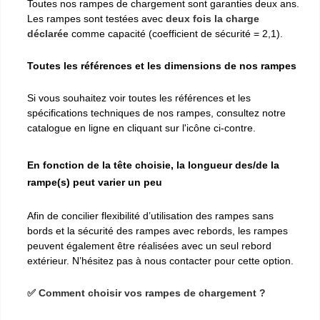
Toutes nos rampes de chargement sont garanties deux ans.
Les rampes sont testées avec
deux fois la charge
déclarée
comme capacité (coefficient de sécurité = 2,1).
Toutes les références et les dimensions de nos rampes
Si vous souhaitez voir toutes les références et les
spécifications techniques de nos rampes, consultez notre
catalogue en ligne en cliquant sur l'icône ci-contre.
En fonction de la tête choisie, la longueur des/de la
rampe(s) peut varier un peu
Afin de concilier flexibilité d’utilisation des rampes sans
bords et la sécurité des rampes avec rebords, les rampes
peuvent également être réalisées avec un seul rebord
extérieur. N’hésitez pas à nous contacter pour cette option.
✅ Comment choisir vos rampes de chargement ?