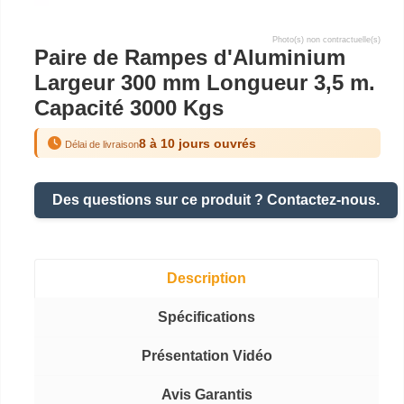
Photo(s) non contractuelle(s)
Paire de Rampes d'Aluminium
Largeur 300 mm Longueur 3,5 m.
Capacité 3000 Kgs
8 à 10 jours ouvrés
Délai de livraison
Des questions sur ce produit ? Contactez-nous.
Description
Spécifications
Présentation Vidéo
Avis Garantis