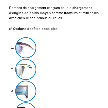
Rampes de chargement conçues pour le
chargement
d'engins de poids moyen
comme tracteurs et mini pelles
avec chenille caoutchouc ou roues.
✅ Options de têtes possibles