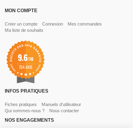
MON COMPTE
Créer un compte
Connexion
Mes commandes
Ma liste de souhaits
9.6
/10
754 AVIS
INFOS PRATIQUES
Fiches pratiques
Manuels d'utilisateur
Qui sommes-nous ?
Nous contacter
NOS ENGAGEMENTS