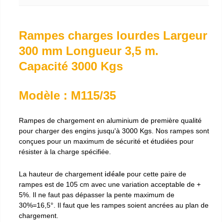
Rampes charges lourdes Largeur
300 mm Longueur 3,5 m.
Capacité 3000 Kgs
Modèle : M115/35
Rampes de chargement en aluminium de première qualité
pour charger des engins jusqu'à 3000 Kgs. Nos rampes sont
conçues pour un maximum de sécurité et étudiées pour
résister à la charge spécifiée.
La hauteur de chargement
idéale
pour cette paire de
rampes est de 105 cm avec une variation acceptable de +
5%. Il ne faut pas dépasser la pente maximum de
30%=16,5°. Il faut que les rampes soient ancrées au plan de
chargement.