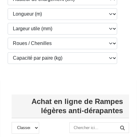
Achat en ligne de Rampes
légères anti-dérapantes