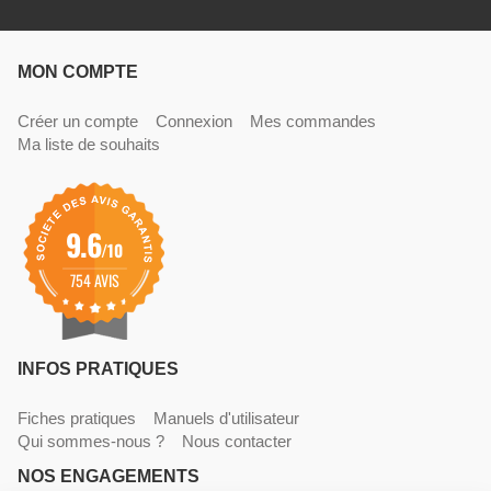
MON COMPTE
Créer un compte
Connexion
Mes commandes
Ma liste de souhaits
9.6
/10
754 AVIS
INFOS PRATIQUES
Fiches pratiques
Manuels d'utilisateur
Qui sommes-nous ?
Nous contacter
NOS ENGAGEMENTS