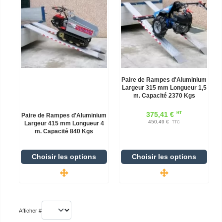
Paire de Rampes d'Aluminium
Largeur 315 mm Longueur 1,5
m. Capacité 2370 Kgs
HT
375,41 €
Paire de Rampes d'Aluminium
450,49 €
Largeur 415 mm Longueur 4
TTC
m. Capacité 840 Kgs
Choisir les options
Choisir les options
Afficher #