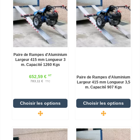
Paire de Rampes d'Aluminium
Largeur 415 mm Longueur 3
m. Capacité 1260 Kgs
HT
652,59 €
Paire de Rampes d'Aluminium
783,11 €
TTC
Largeur 415 mm Longueur 3,5
m. Capacité 907 Kgs
Choisir les options
Choisir les options