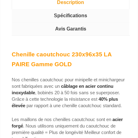
Description
Spécifications
Avis Garantis
Chenille caoutchouc 230x96x35 LA
PAIRE Gamme GOLD
Nos chenilles caoutchouc pour minipelle et minichargeur
sont fabriquées avec un
câblage en acier continu
inoxydable
, bobinés 20 à 50 fois sans se superposer.
Grâce à cette technologie la résistance est
40% plus
élevée
par rapport à une chenille caoutchouc standard.
Les maillons de nos chenilles caoutchouc sont en
acier
forgé
. Nous utilisons uniquement du caoutchouc de
première qualité = Plus de longévité Meilleur confort de