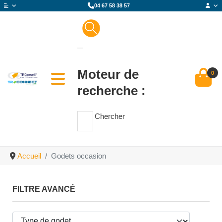
04 67 58 38 57
Moteur de
0
recherche :
Chercher
Accueil
Godets occasion
FILTRE AVANCÉ