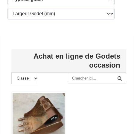
Achat en ligne de Godets
occasion