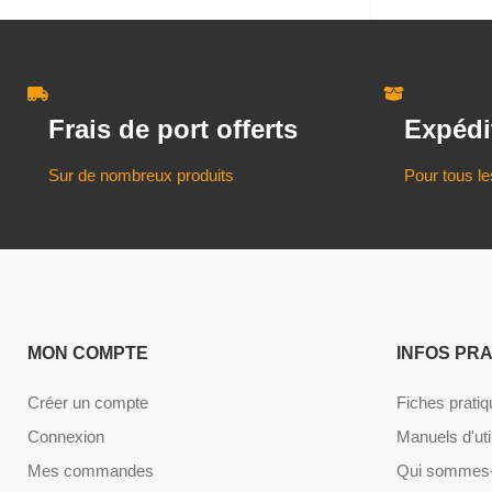
Frais de port offerts
Expédi
Sur de nombreux produits
Pour tous le
MON COMPTE
INFOS PR
Créer un compte
Fiches prati
Connexion
Manuels d'uti
Mes commandes
Qui sommes-