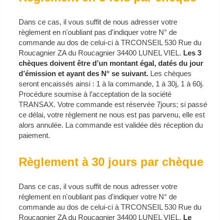
Dans ce cas, il vous suffit de nous adresser votre
règlement en n'oubliant pas d'indiquer votre N° de
commande au dos de celui-ci à TRCONSEIL 530 Rue du
Roucagnier ZA du Roucagnier 34400 LUNEL VIEL.
Les 3
chèques doivent être d’un montant égal, datés du jour
d’émission et ayant des N° se suivant.
Les chèques
seront encaissés ainsi : 1 à la commande, 1 à 30j, 1 à 60j.
Procédure soumise à l’acceptation de la société
TRANSAX. Votre commande est réservée 7jours; si passé
ce délai, votre règlement ne nous est pas parvenu, elle est
alors annulée. La commande est validée dès réception du
paiement.
Règlement à 30 jours par chèque
Dans ce cas, il vous suffit de nous adresser votre
règlement en n'oubliant pas d'indiquer votre N° de
commande au dos de celui-ci à TRCONSEIL 530 Rue du
Roucagnier ZA du Roucagnier 34400 LUNEL VIEL.
Le