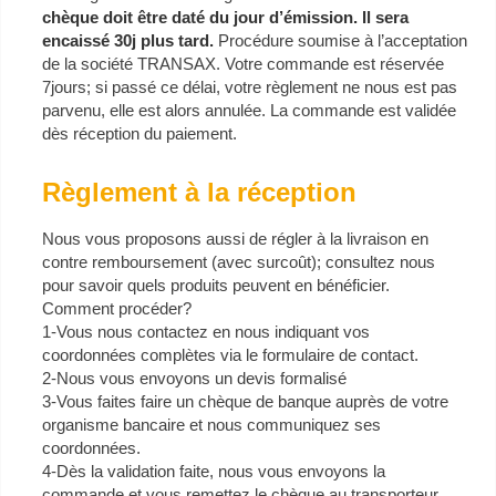
chèque doit être daté du jour d’émission. Il sera
encaissé 30j plus tard.
Procédure soumise à l’acceptation
de la société TRANSAX. Votre commande est réservée
7jours; si passé ce délai, votre règlement ne nous est pas
parvenu, elle est alors annulée. La commande est validée
dès réception du paiement.
Règlement à la réception
Nous vous proposons aussi de régler à la livraison en
contre remboursement (avec surcoût); consultez nous
pour savoir quels produits peuvent en bénéficier.
Comment procéder?
1-Vous nous contactez en nous indiquant vos
coordonnées complètes via le formulaire de contact.
2-Nous vous envoyons un devis formalisé
3-Vous faites faire un chèque de banque auprès de votre
organisme bancaire et nous communiquez ses
coordonnées.
4-Dès la validation faite, nous vous envoyons la
commande et vous remettez le chèque au transporteur.