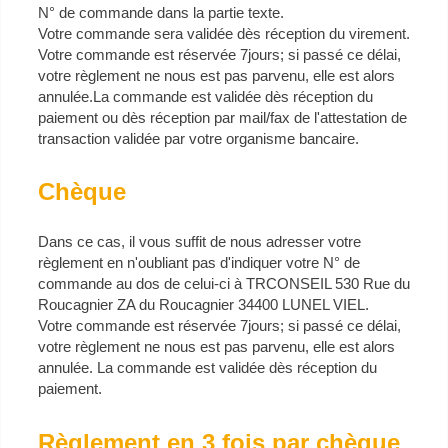
N° de commande dans la partie texte.
Votre commande sera validée dès réception du virement.
Votre commande est réservée 7jours; si passé ce délai,
votre règlement ne nous est pas parvenu, elle est alors
annulée.La commande est validée dès réception du
paiement ou dès réception par mail/fax de l'attestation de
transaction validée par votre organisme bancaire.
Chèque
Dans ce cas, il vous suffit de nous adresser votre
règlement en n'oubliant pas d'indiquer votre N° de
commande au dos de celui-ci à TRCONSEIL 530 Rue du
Roucagnier ZA du Roucagnier 34400 LUNEL VIEL.
Votre commande est réservée 7jours; si passé ce délai,
votre règlement ne nous est pas parvenu, elle est alors
annulée. La commande est validée dès réception du
paiement.
Règlement en 3 fois par chèque