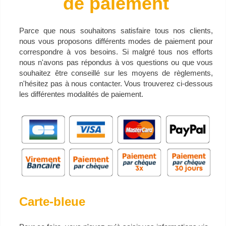
de paiement
Parce que nous souhaitons satisfaire tous nos clients,
nous vous proposons différents modes de paiement pour
correspondre à vos besoins. Si malgré tous nos efforts
nous n'avons pas répondus à vos questions ou que vous
souhaitez être conseillé sur les moyens de règlements,
n'hésitez pas à nous contacter. Vous trouverez ci-dessous
les différentes modalités de paiement.
Carte-bleue