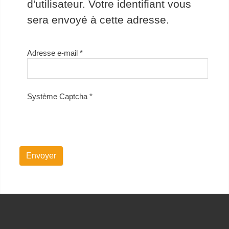
d'utilisateur. Votre identifiant vous
sera envoyé à cette adresse.
Adresse e-mail
*
Système Captcha
*
Envoyer