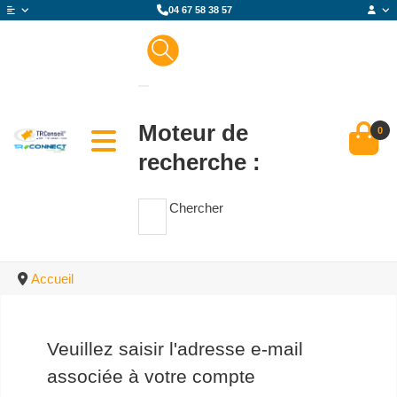
04 67 58 38 57
Moteur de
0
recherche :
Chercher
Accueil
Veuillez saisir l'adresse e-mail
associée à votre compte