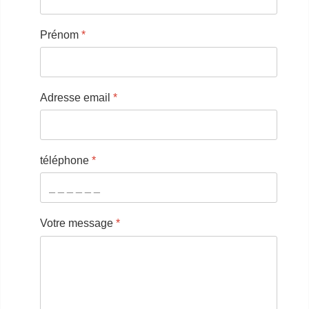
Prénom
*
Adresse email
*
téléphone
*
Votre message
*