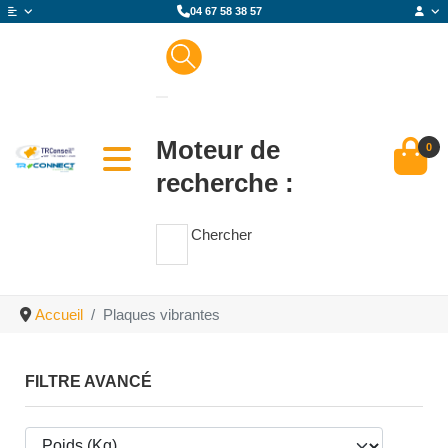
04 67 58 38 57
Moteur de
0
recherche :
Chercher
Accueil
Plaques vibrantes
FILTRE AVANCÉ