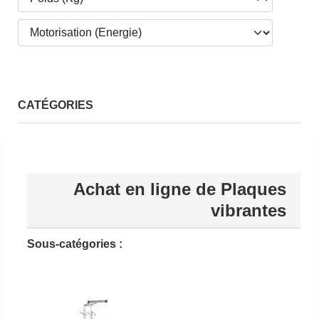
CATÉGORIES
Achat en ligne de Plaques
vibrantes
Sous-catégories :