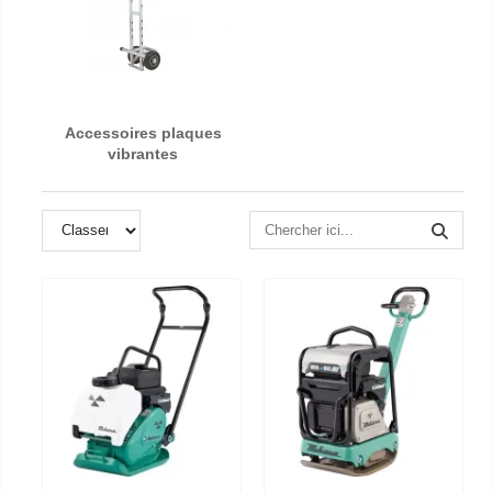
Accessoires plaques
vibrantes