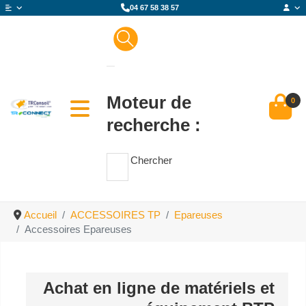
04 67 58 38 57
Moteur de
0
recherche :
Chercher
Accueil
ACCESSOIRES TP
Epareuses
Accessoires Epareuses
Achat en ligne de matériels et