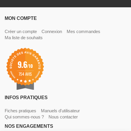
MON COMPTE
Créer un compte
Connexion
Mes commandes
Ma liste de souhaits
9.6
/10
754 AVIS
INFOS PRATIQUES
Fiches pratiques
Manuels d'utilisateur
Qui sommes-nous ?
Nous contacter
NOS ENGAGEMENTS