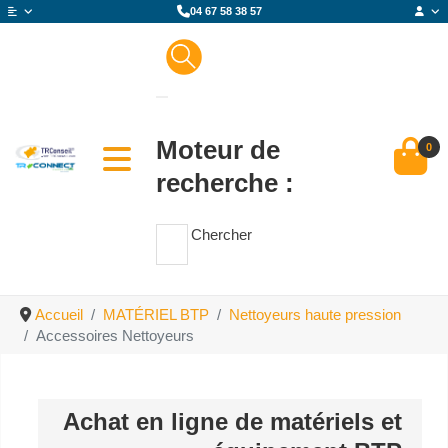
04 67 58 38 57
Moteur de
0
recherche :
Chercher
Accueil
MATÉRIEL BTP
Nettoyeurs haute pression
Accessoires Nettoyeurs
Achat en ligne de matériels et